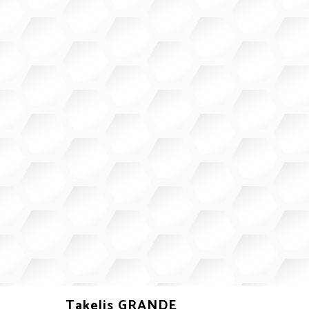
Takelis GRANDE